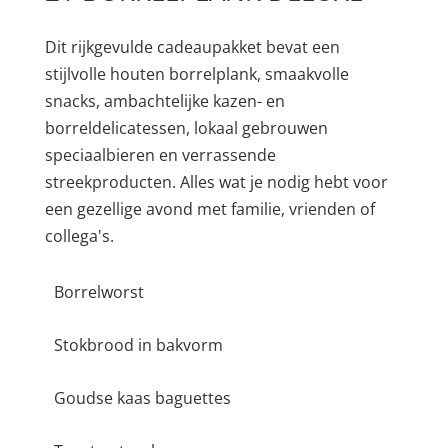
Dit rijkgevulde cadeaupakket bevat een
stijlvolle houten borrelplank, smaakvolle
snacks, ambachtelijke kazen- en
borreldelicatessen, lokaal gebrouwen
speciaalbieren en verrassende
streekproducten. Alles wat je nodig hebt voor
een gezellige avond met familie, vrienden of
collega's.
Borrelworst
Stokbrood in bakvorm
Goudse kaas baguettes