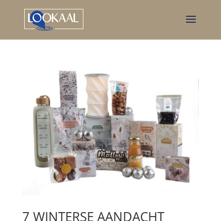
7 WINTERSE AANDACHT