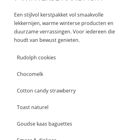
Een stijlvol kerstpakket vol smaakvolle
lekkernijen, warme winterse producten en
duurzame verrassingen. Voor iedereen die
houdt van bewust genieten.
Rudolph cookies
Chocomelk
Cotton candy strawberry
Toast naturel
Goudse kaas baguettes