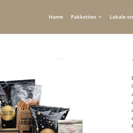
Home
Pakketten
Lokale o