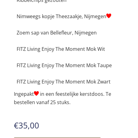
Nimweegs kopje Theezaakje, Nijmegen
Zoem sap van Bellefleur, Nijmegen
FITZ Living Enjoy The Moment Mok Wit
FITZ Living Enjoy The Moment Mok Taupe
FITZ Living Enjoy The Moment Mok Zwart
Ingepakt
in een feestelijke kerstdoos. Te
bestellen vanaf 25 stuks.
€
35,00