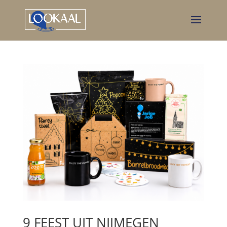
9 FEEST UIT NIJMEGEN